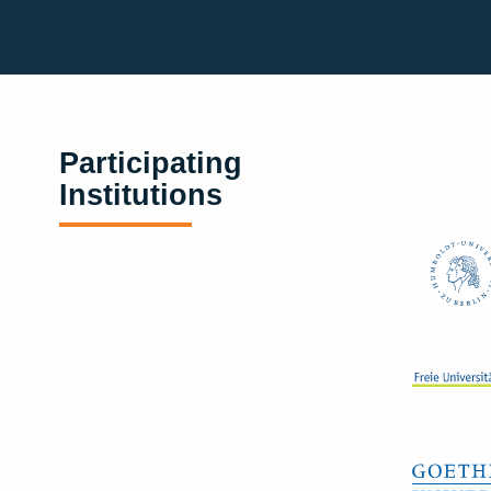
Participating
Institutions