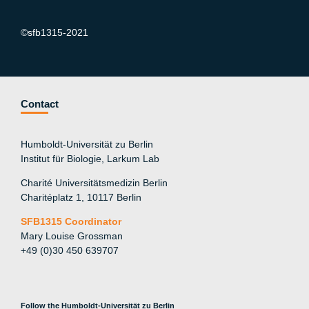
©sfb1315-2021
Contact
Humboldt-Universität zu Berlin
Institut für Biologie, Larkum Lab
Charité Universitätsmedizin Berlin
Charitéplatz 1, 10117 Berlin
SFB1315 Coordinator
Mary Louise Grossman
+49 (0)30 450 639707
Follow the Humboldt-Universität zu Berlin