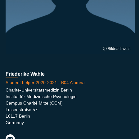
ⓘ Bildnachweis
Friederike Wahle
Student helper 2020-2021 - B04 Alumna
Charité-Universitätsmedizin Berlin
Institut für Medizinische Psychologie
Campus Charité Mitte (CCM)
Luisenstraße 57
10117 Berlin
Germany