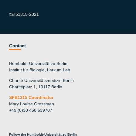
©sfb1315-2021
Contact
Humboldt-Universität zu Berlin
Institut für Biologie, Larkum Lab
Charité Universitätsmedizin Berlin
Charitéplatz 1, 10117 Berlin
SFB1315 Coordinator
Mary Louise Grossman
+49 (0)30 450 639707
Follow the Humboldt-Universität zu Berlin