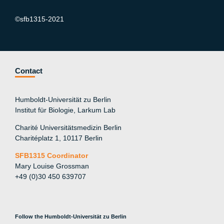
©sfb1315-2021
Contact
Humboldt-Universität zu Berlin
Institut für Biologie, Larkum Lab
Charité Universitätsmedizin Berlin
Charitéplatz 1, 10117 Berlin
SFB1315 Coordinator
Mary Louise Grossman
+49 (0)30 450 639707
Follow the Humboldt-Universität zu Berlin