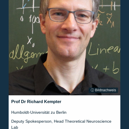
ⓘ Bildnachweis
Prof Dr Richard Kempter
Humboldt-Universität zu Berlin
Deputy Spokesperson, Head Theoretical Neuroscience
Lab