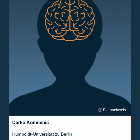
ⓘ Bildnachweis
Darko Komnenić
Humboldt-Universität zu Berlin