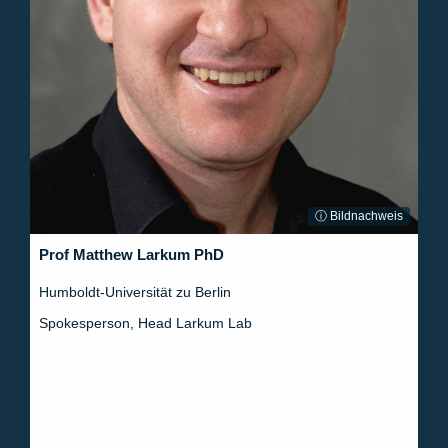
ⓘ Bildnachweis
Prof Matthew Larkum PhD
Humboldt-Universität zu Berlin
Spokesperson, Head Larkum Lab