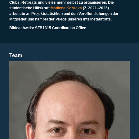
Clubs, Retreats und vieles mehr selbst zu organisieren. Die
studentische Hilfskraft
Madlena Kozaeva
(Z, 2021–2026)
arbeitete an Projektstatistiken und den Veröffentlichungen der
Mitglieder und half bei der Pflege unseres Internetauftritts.
Bildnachweis: SFB1315 Coordination Office
Team