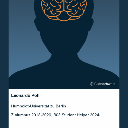
ⓘ Bildnachweis
Leonardo Pohl
Humboldt-Universität zu Berlin
Z alumnus 2018-2020, B03 Student Helper 2024-