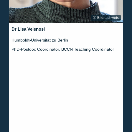
ⓘ Bildnachweis
Dr Lisa Velenosi
Humboldt-Universität zu Berlin
PhD-Postdoc Coordinator, BCCN Teaching Coordinator