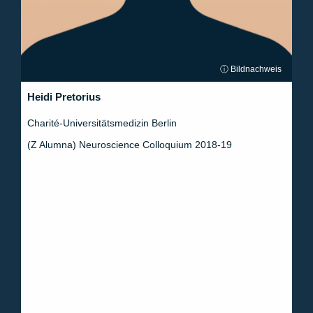
ⓘ Bildnachweis
Heidi Pretorius
Charité-Universitätsmedizin Berlin
(Z Alumna) Neuroscience Colloquium 2018-19