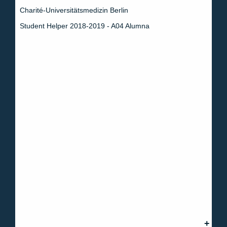
Charité-Universitätsmedizin Berlin
Student Helper 2018-2019 - A04 Alumna