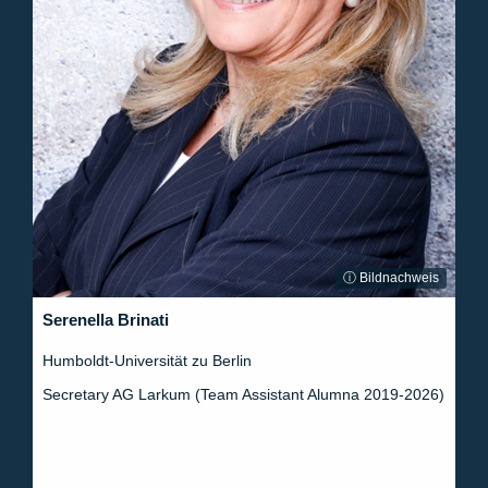
ⓘ Bildnachweis
Serenella Brinati
Humboldt-Universität zu Berlin
Secretary AG Larkum (Team Assistant Alumna 2019-2026)