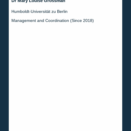
Dr Mary Louise Grossman
Humboldt-Universität zu Berlin
Management and Coordination (Since 2018)