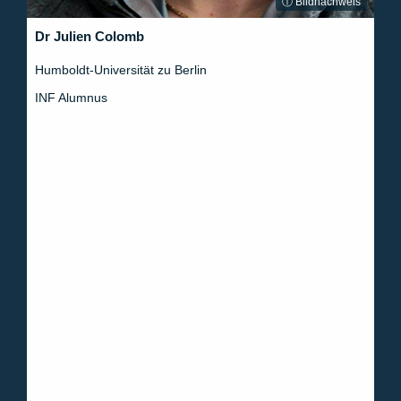
ⓘ Bildnachweis
Dr Julien Colomb
Humboldt-Universität zu Berlin
INF Alumnus