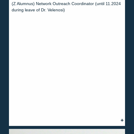
(Z Alumnus) Network Outreach Coordinator (until 11.2024
during leave of Dr. Velenosi)