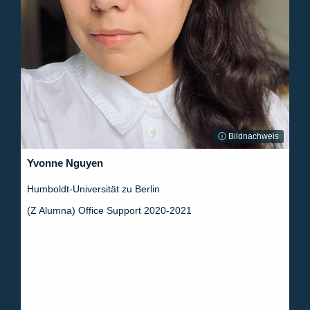
ⓘ Bildnachweis
Yvonne Nguyen
Humboldt-Universität zu Berlin
(Z Alumna) Office Support 2020-2021