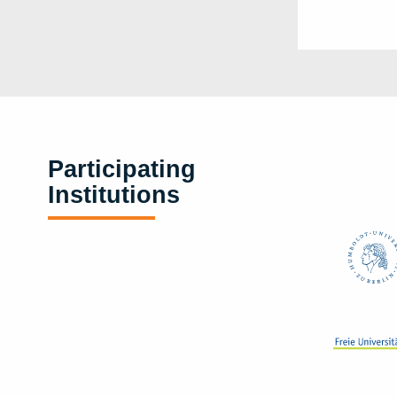
Participating
Institutions