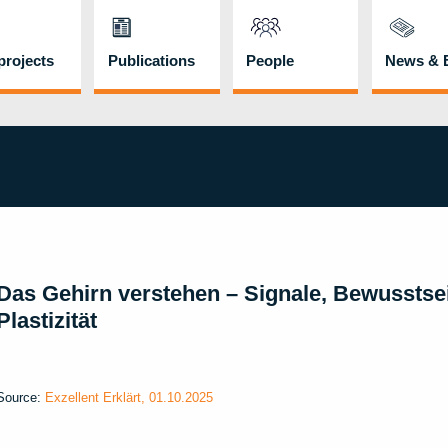
rojects
Publications
People
News & 
Das Gehirn verstehen – Signale, Bewusstse
Plastizität
Source:
Exzellent Erklärt, 01.10.2025