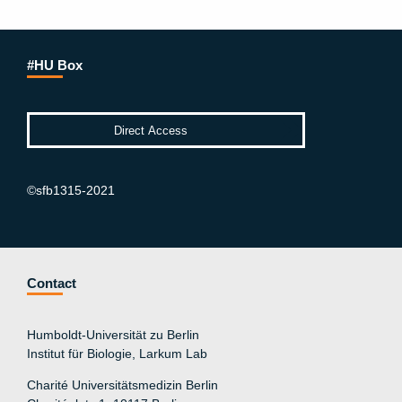
#HU Box
©sfb1315-2021
Contact
Humboldt-Universität zu Berlin
Institut für Biologie, Larkum Lab
Charité Universitätsmedizin Berlin