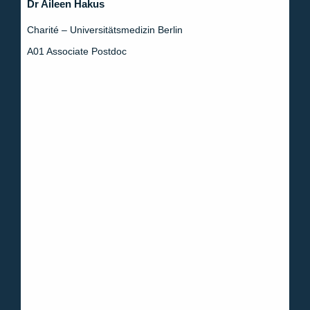
Dr Aileen Hakus
Charité – Universitätsmedizin Berlin
A01 Associate Postdoc