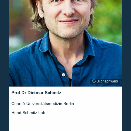
ⓘ Bildnachweis
Prof Dr Dietmar Schmitz
Charité-Universitätsmedizin Berlin
Head Schmitz Lab