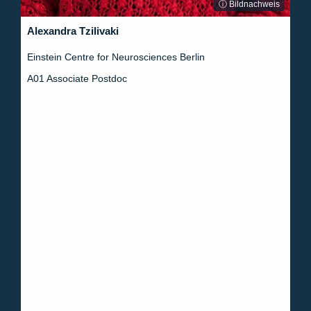
ⓘ Bildnachweis
Alexandra Tzilivaki
Einstein Centre for Neurosciences Berlin
A01 Associate Postdoc