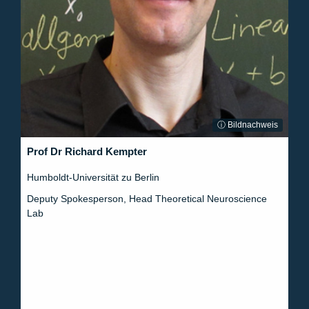
ⓘ Bildnachweis
Prof Dr Richard Kempter
Humboldt-Universität zu Berlin
Deputy Spokesperson, Head Theoretical Neuroscience
Lab