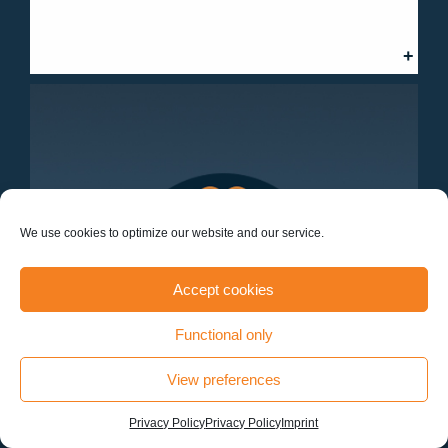
We use cookies to optimize our website and our service.
Accept cookies
Functional only
View preferences
Privacy Policy
Privacy Policy
Imprint