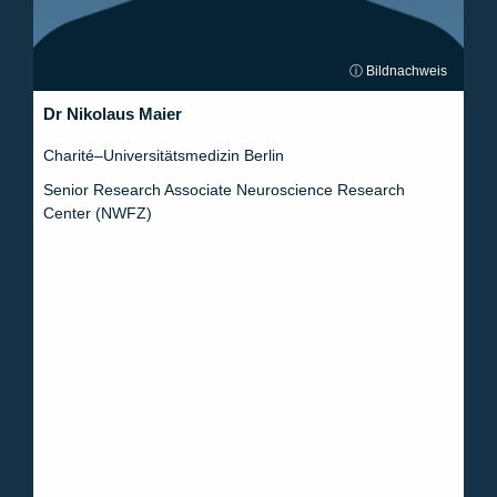
ⓘ Bildnachweis
Dr Nikolaus Maier
Charité–Universitätsmedizin Berlin
Senior Research Associate Neuroscience Research
Center (NWFZ)